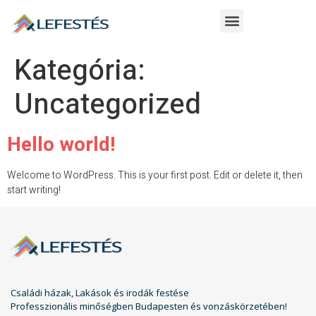
Kategória:
Uncategorized
Hello world!
Welcome to WordPress. This is your first post. Edit or delete it, then
start writing!
Családi házak, Lakások és irodák festése
Professzionális minőségben Budapesten és vonzáskörzetében!