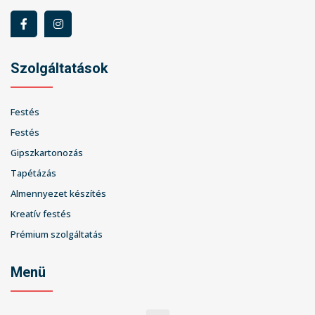
Szolgáltatások
Festés
Festés
Gipszkartonozás
Tapétázás
Almennyezet készítés
Kreatív festés
Prémium szolgáltatás
Menü